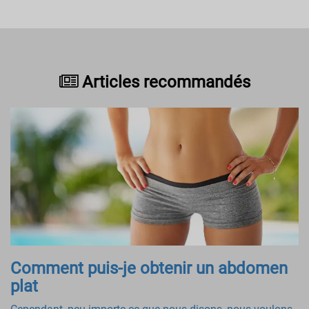
Articles recommandés
Comment puis-je obtenir un abdomen
plat