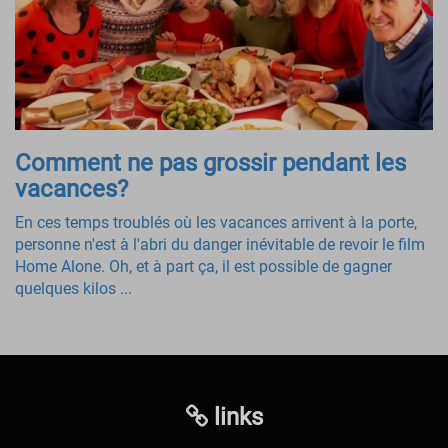
Comment ne pas grossir pendant les
vacances?
En ces temps troublés où les vacances arrivent à la porte,
personne n'est à l'abri du danger inévitable de revoir le film
Home Alone. Oh, et à part ça, il est possible de gagner
quelques kilos ...
links