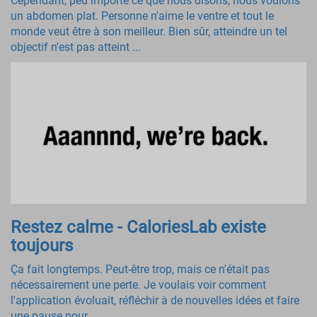
Cependant, peu importe ce que nous disons, nous voulons
un abdomen plat. Personne n'aime le ventre et tout le
monde veut être à son meilleur. Bien sûr, atteindre un tel
objectif n'est pas atteint ...
Restez calme - CaloriesLab existe
toujours
Ça fait longtemps. Peut-être trop, mais ce n'était pas
nécessairement une perte. Je voulais voir comment
l'application évoluait, réfléchir à de nouvelles idées et faire
une pause pour ...