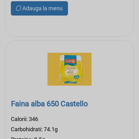
Adauga la menu
Faina alba 650 Castello
Calorii: 346
Carbohidrati: 74.1g