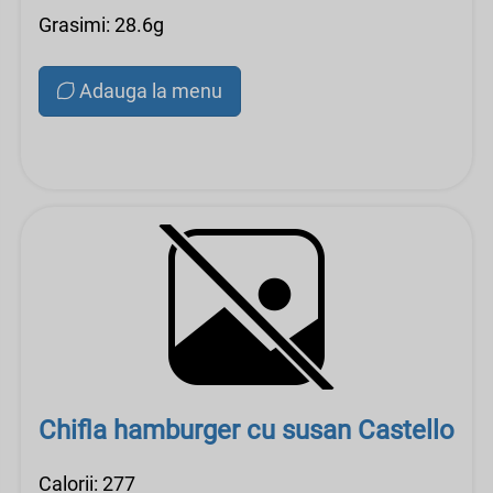
Grasimi: 28.6g
Adauga la menu
Chifla hamburger cu susan Castello
Calorii: 277