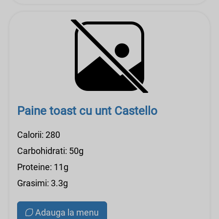
Paine toast cu unt Castello
Calorii: 280
Carbohidrati: 50g
Proteine: 11g
Grasimi: 3.3g
Adauga la menu