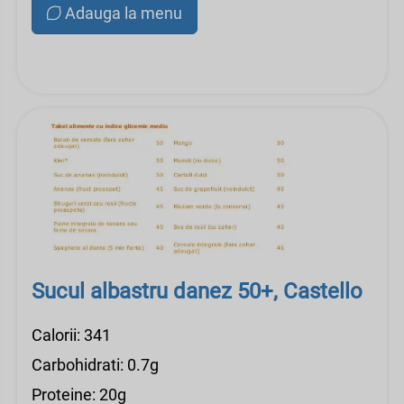
Adauga la menu
Sucul albastru danez 50+, Castello
Calorii: 341
Carbohidrati: 0.7g
Proteine: 20g