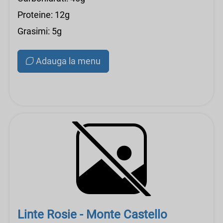
Proteine: 12g
Grasimi: 5g
Adauga la menu
Linte Rosie - Monte Castello