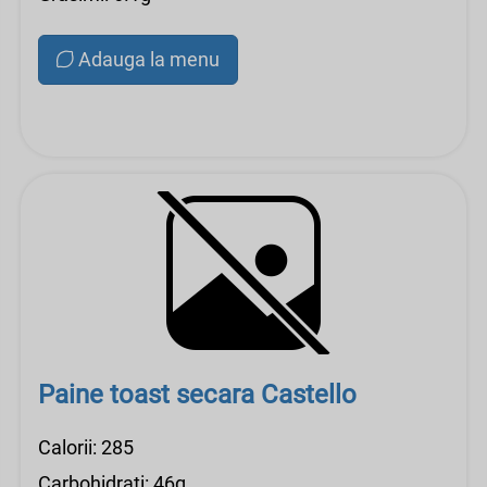
Adauga la menu
Paine toast secara Castello
Calorii: 285
Carbohidrati: 46g