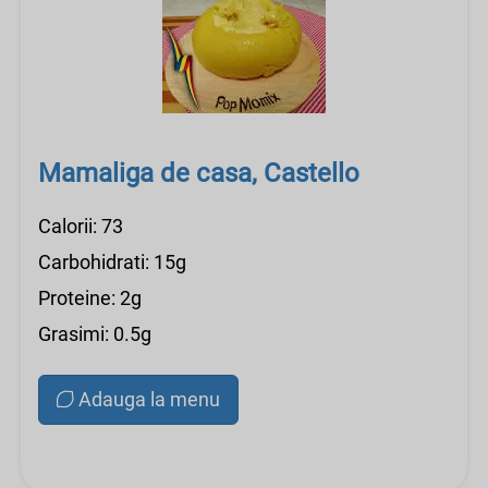
Mamaliga de casa, Castello
Calorii: 73
Carbohidrati: 15g
Proteine: 2g
Grasimi: 0.5g
Adauga la menu