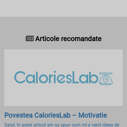
Articole recomandate
Povestea CaloriesLab – Motivatie
Salut, In acest articol am sa spun cum mi-a venit ideea de