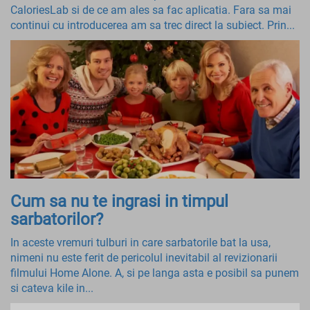
CaloriesLab si de ce am ales sa fac aplicatia. Fara sa mai
continui cu introducerea am sa trec direct la subiect. Prin...
Cum sa nu te ingrasi in timpul
sarbatorilor?
In aceste vremuri tulburi in care sarbatorile bat la usa,
nimeni nu este ferit de pericolul inevitabil al revizionarii
filmului Home Alone. A, si pe langa asta e posibil sa punem
si cateva kile in...