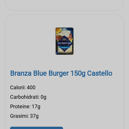
Branza Blue Burger 150g Castello
Calorii: 400
Carbohidrati: 0g
Proteine: 17g
Grasimi: 37g