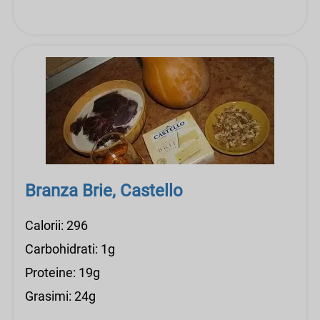
Branza Brie, Castello
Calorii: 296
Carbohidrati: 1g
Proteine: 19g
Grasimi: 24g