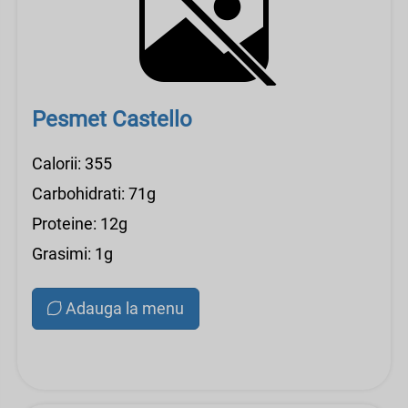
Pesmet Castello
Calorii: 355
Carbohidrati: 71g
Proteine: 12g
Grasimi: 1g
Adauga la menu