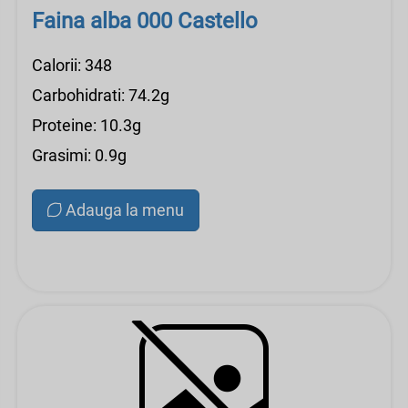
Faina alba 000 Castello
Calorii: 348
Carbohidrati: 74.2g
Proteine: 10.3g
Grasimi: 0.9g
Adauga la menu