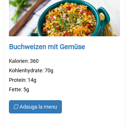
Buchweizen mit Gemüse
Kalorien: 360
Kohlenhydrate: 70g
Protein: 14g
Fette: 5g
Adauga la menu