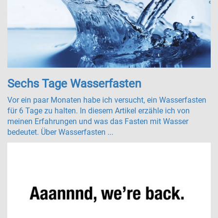
Sechs Tage Wasserfasten
Vor ein paar Monaten habe ich versucht, ein Wasserfasten
für 6 Tage zu halten. In diesem Artikel erzähle ich von
meinen Erfahrungen und was das Fasten mit Wasser
bedeutet. Über Wasserfasten ...