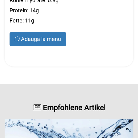
Kohlenhydrate: 0.8g
Protein: 14g
Fette: 11g
Adauga la menu
Empfohlene Artikel