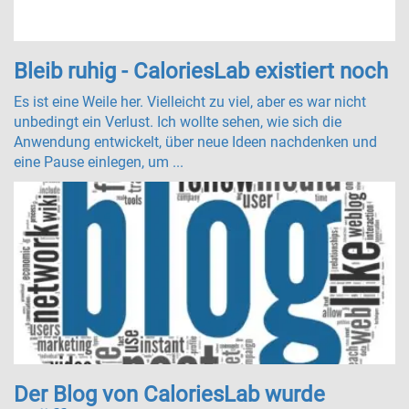
Bleib ruhig - CaloriesLab existiert noch
Es ist eine Weile her. Vielleicht zu viel, aber es war nicht
unbedingt ein Verlust. Ich wollte sehen, wie sich die
Anwendung entwickelt, über neue Ideen nachdenken und
eine Pause einlegen, um ...
Der Blog von CaloriesLab wurde