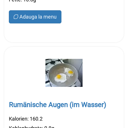
Adauga la menu
Rumänische Augen (im Wasser)
Kalorien: 160.2