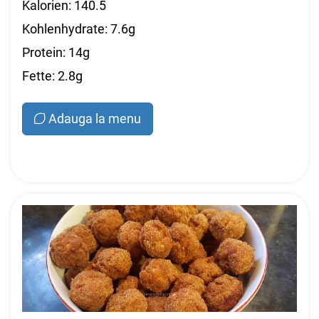
Kalorien: 140.5
Kohlenhydrate: 7.6g
Protein: 14g
Fette: 2.8g
Adauga la menu