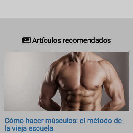
Artículos recomendados
Cómo hacer músculos: el método de
la vieja escuela