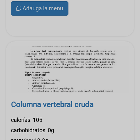
Adauga la menu
Columna vertebral cruda
calorías: 105
carbohidratos: 0g