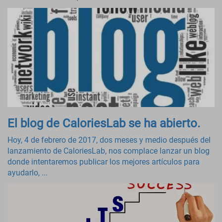
El blog de CaloriesLab se ha abierto.
Hoy, 4 de febrero de 2017, dos meses y medio después del
lanzamiento de CaloriesLab, nos complace lanzar un blog
donde intentaremos publicar los mejores artículos para
ayudarlo, ...