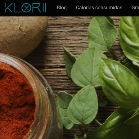
Blog
Calorías consumidas
Gra