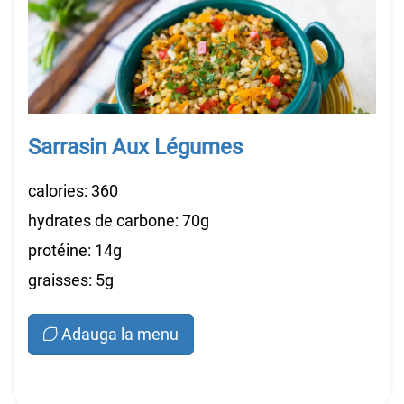
Sarrasin Aux Légumes
calories: 360
hydrates de carbone: 70g
protéine: 14g
graisses: 5g
Adauga la menu