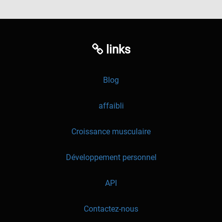
links
Blog
affaibli
Croissance musculaire
Développement personnel
API
Contactez-nous