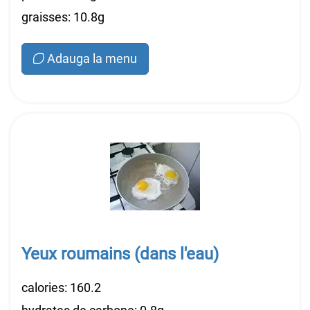
graisses: 10.8g
Adauga la menu
Yeux roumains (dans l'eau)
calories: 160.2