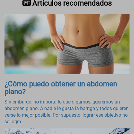
Artículos recomendados
¿Cómo puedo obtener un abdomen
plano?
Sin embargo, no importa lo que digamos, queremos un
abdomen plano. A nadie le gusta la barriga y todos quieren
verse lo mejor posible. Por supuesto, lograr ese objetivo no
se logra ...