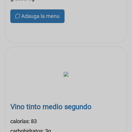
Adauga la menu
Vino tinto medio segundo
calorías: 83
carbohidratos: 3g