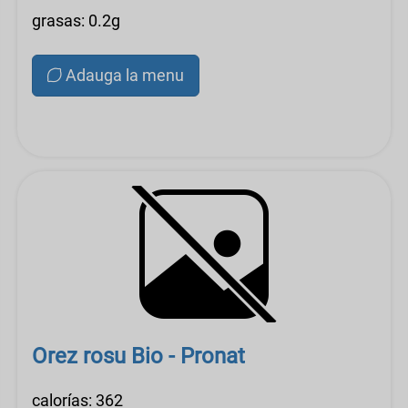
grasas: 0.2g
Adauga la menu
Orez rosu Bio - Pronat
calorías: 362