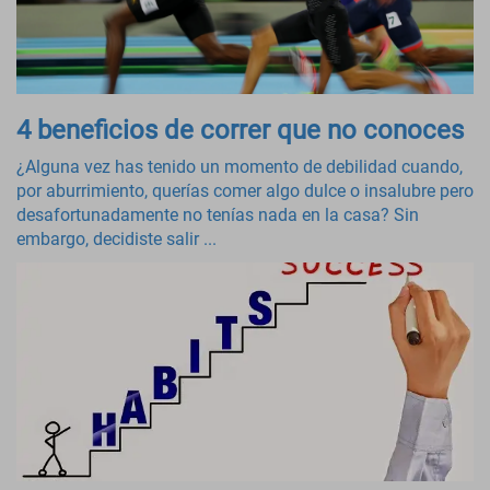
4 beneficios de correr que no conoces
¿Alguna vez has tenido un momento de debilidad cuando,
por aburrimiento, querías comer algo dulce o insalubre pero
desafortunadamente no tenías nada en la casa? Sin
embargo, decidiste salir ...