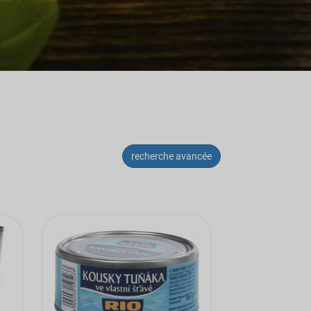
recherche avancée