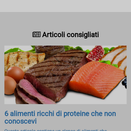
Articoli consigliati
6 alimenti ricchi di proteine ​​che non
conoscevi