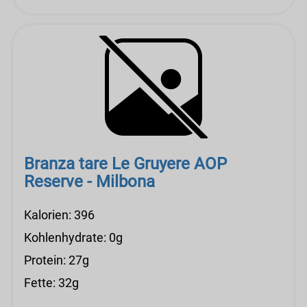
Branza tare Le Gruyere AOP
Reserve - Milbona
Kalorien: 396
Kohlenhydrate: 0g
Protein: 27g
Fette: 32g