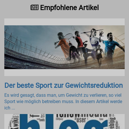
Empfohlene Artikel
Der beste Sport zur Gewichtsreduktion
Es wird gesagt, dass man, um Gewicht zu verlieren, so viel
Sport wie möglich betreiben muss. In diesem Artikel werde
ich ...