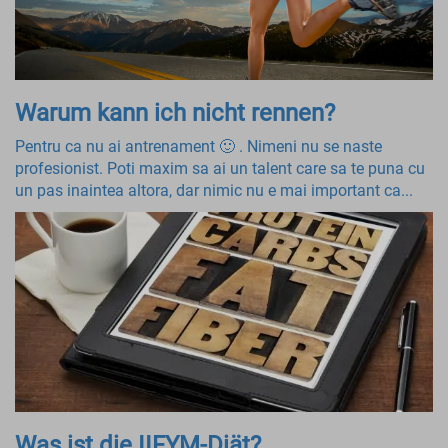
Warum kann ich nicht rennen?
Pentru ca nu ai antrenament 🙂 . Nimeni nu se naste
profesionist. Poti maxim sa ai un talent care sa te puna cu
un pas inaintea altora, dar nimic nu e mai important ca...
Was ist die IIFYM-Diät?