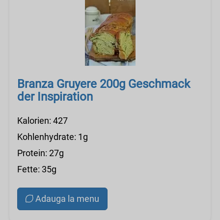
Branza Gruyere 200g Geschmack
der Inspiration
Kalorien: 427
Kohlenhydrate: 1g
Protein: 27g
Fette: 35g
Adauga la menu