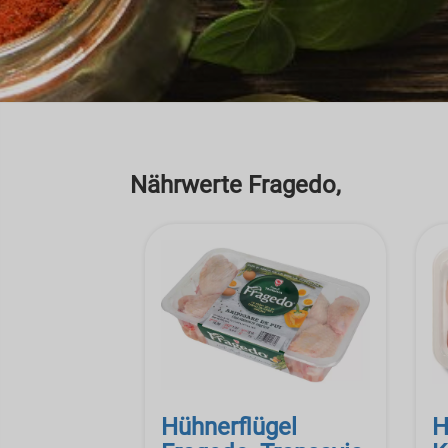
Nährwerte Fragedo,
Hühnerflügel
H