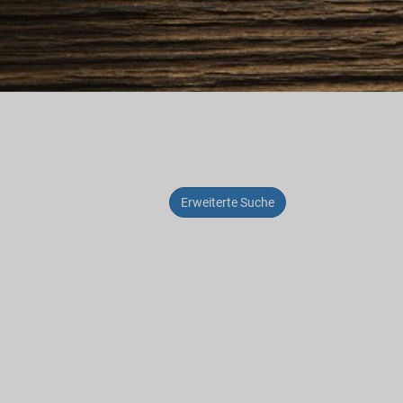
Erweiterte Suche