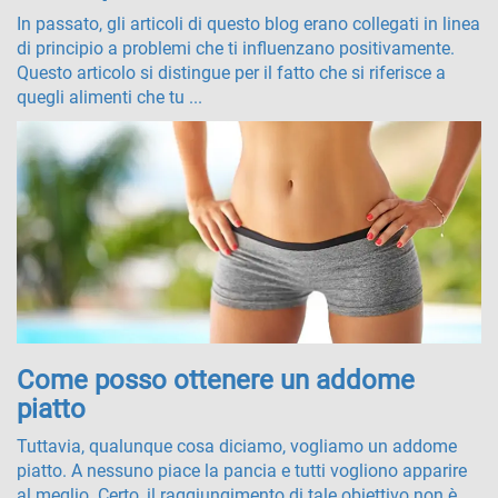
In passato, gli articoli di questo blog erano collegati in linea
di principio a problemi che ti influenzano positivamente.
Questo articolo si distingue per il fatto che si riferisce a
quegli alimenti che tu ...
Come posso ottenere un addome
piatto
Tuttavia, qualunque cosa diciamo, vogliamo un addome
piatto. A nessuno piace la pancia e tutti vogliono apparire
al meglio. Certo, il raggiungimento di tale obiettivo non è