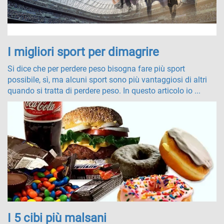
I migliori sport per dimagrire
Si dice che per perdere peso bisogna fare più sport
possibile, sì, ma alcuni sport sono più vantaggiosi di altri
quando si tratta di perdere peso. In questo articolo io ...
I 5 cibi più malsani