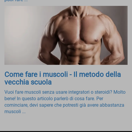
Come fare i muscoli - Il metodo della
vecchia scuola
Vuoi fare muscoli senza usare integratori o steroidi? Molto
bene! In questo articolo parlerò di cosa fare. Per
cominciare, devi sapere che potresti già avere abbastanza
muscoli ...