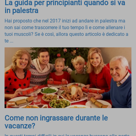
La guida per principianti quando si va
in palestra
Hai proposto che nel 2017 inizi ad andare in palestra ma
non sai come trascorrere il tuo tempo lì e come allenare i
tuoi muscoli? Se è così, allora questo articolo è dedicato a
te ...
Come non ingrassare durante le
vacanze?