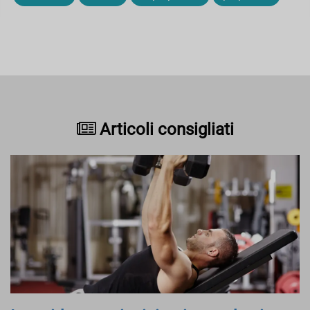
Articoli consigliati