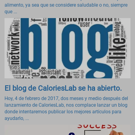
alimento, ya sea que se considere saludable o no, siempre
que ...
El blog de CaloriesLab se ha abierto.
Hoy, 4 de febrero de 2017, dos meses y medio después del
lanzamiento de CaloriesLab, nos complace lanzar un blog
donde intentaremos publicar los mejores artículos para
ayudarlo, ...