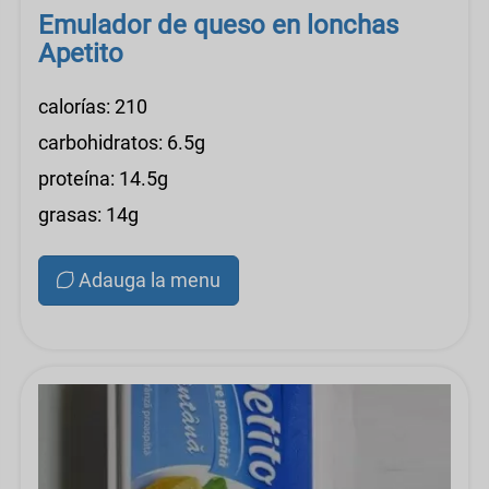
Emulador de queso en lonchas
Apetito
calorías: 210
carbohidratos: 6.5g
proteína: 14.5g
grasas: 14g
Adauga la menu