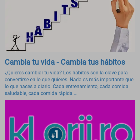
Cambia tu vida - Cambia tus hábitos
¿Quieres cambiar tu vida? Los hábitos son la clave para
convertirse en lo que quieres. Nada es más importante que
lo que haces a diario. Cada entrenamiento, cada comida
saludable, cada comida rápida ...