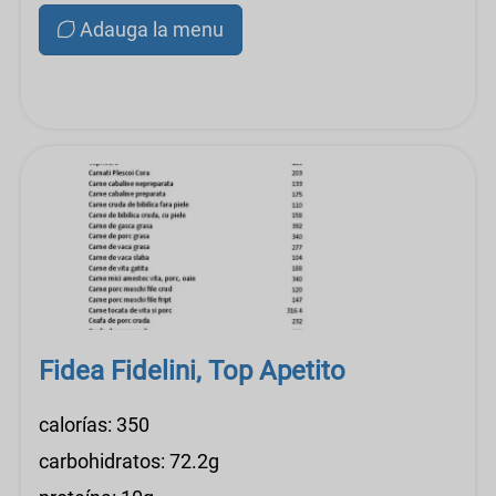
Adauga la menu
Fidea Fidelini, Top Apetito
calorías: 350
carbohidratos: 72.2g