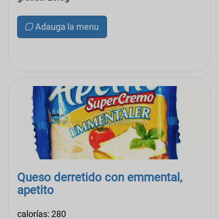
Adauga la menu
Queso derretido con emmental,
apetito
calorías: 280