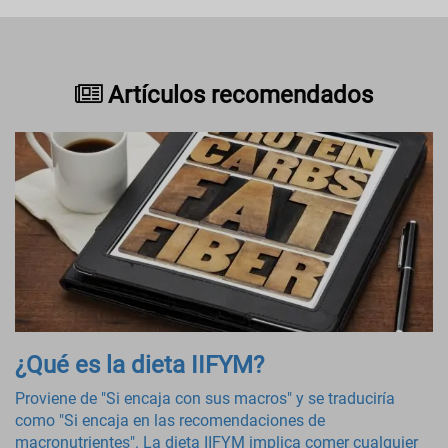
Artículos recomendados
¿Qué es la dieta IIFYM?
Proviene de "Si encaja con sus macros" y se traduciría
como "Si encaja en las recomendaciones de
macronutrientes". La dieta IIFYM implica comer cualquier