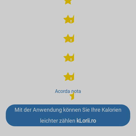
Acorda nota
Mit der Anwendung können Sie Ihre Kalorien
leichter zählen
kLorii.ro