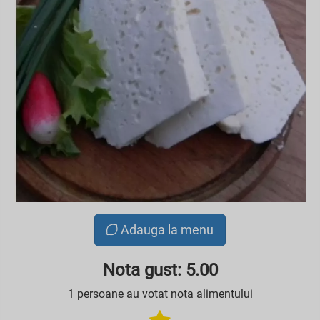
Adauga la menu
Nota gust: 5.00
1 persoane au votat nota alimentului