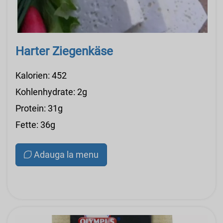
Harter Ziegenkäse
Kalorien: 452
Kohlenhydrate: 2g
Protein: 31g
Fette: 36g
Adauga la menu