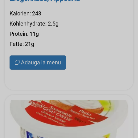
Kalorien: 243
Kohlenhydrate: 2.5g
Protein: 11g
Fette: 21g
Adauga la menu