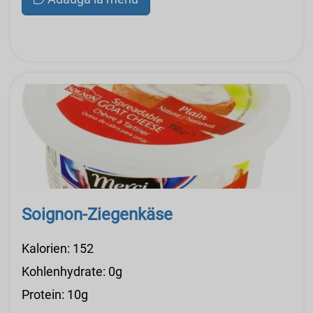
Soignon-Ziegenkäse
Kalorien: 152
Kohlenhydrate: 0g
Protein: 10g