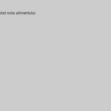
tat nota alimentului