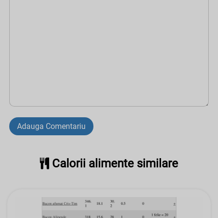
Adauga Comentariu
Calorii alimente similare