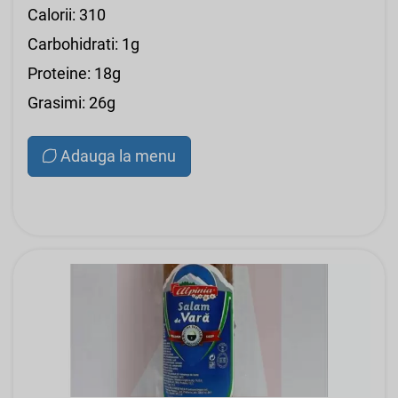
Calorii: 310
Carbohidrati: 1g
Proteine: 18g
Grasimi: 26g
Adauga la menu