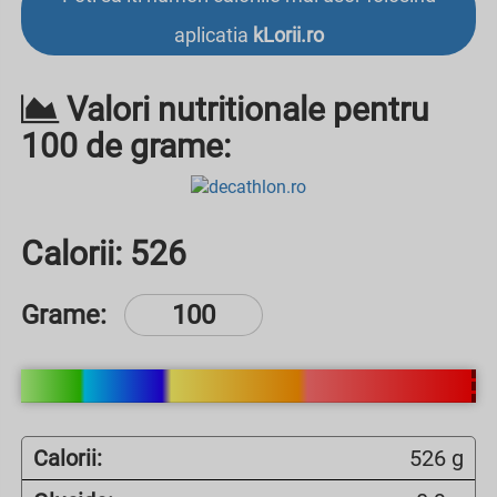
aplicatia
kLorii.ro
Valori nutritionale pentru
100 de grame:
Calorii:
526
Grame:
Calorii:
526 g