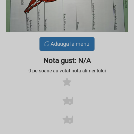
Adauga la menu
Nota gust: N/A
0 persoane au votat nota alimentului