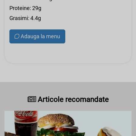
Proteine: 29g
Grasimi: 4.4g
Adauga la menu
Articole recomandate