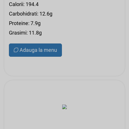
Calorii: 194.4
Carbohidrati: 12.6g
Proteine: 7.9g
Grasimi: 11.8g
Adauga la menu