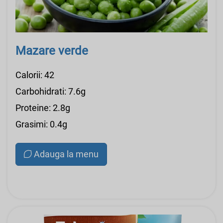
Mazare verde
Calorii: 42
Carbohidrati: 7.6g
Proteine: 2.8g
Grasimi: 0.4g
Adauga la menu