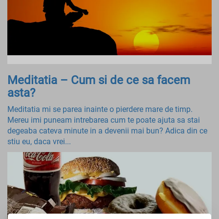
Meditatia – Cum si de ce sa facem
asta?
Meditatia mi se parea inainte o pierdere mare de timp.
Mereu imi puneam intrebarea cum te poate ajuta sa stai
degeaba cateva minute in a devenii mai bun? Adica din ce
stiu eu, daca vrei...