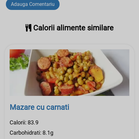
Adauga Comentariu
Calorii alimente similare
Mazare cu carnati
Calorii: 83.9
Carbohidrati: 8.1g