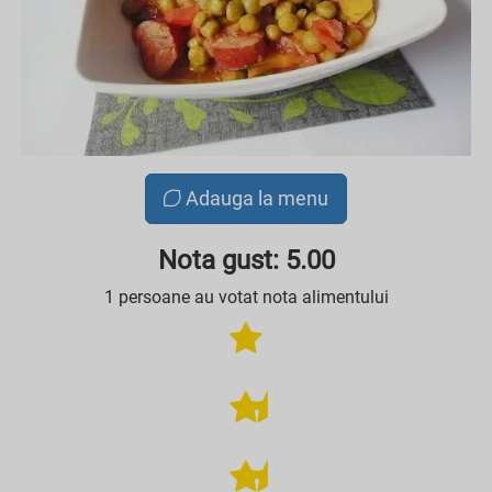
Adauga la menu
Nota gust: 5.00
1 persoane au votat nota alimentului