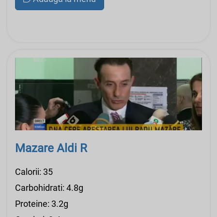
Mazare Aldi R
Calorii: 35
Carbohidrati: 4.8g
Proteine: 3.2g