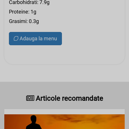
Carbohidrati: 7.9g
Proteine: 1g
Grasimi: 0.3g
Adauga la menu
Articole recomandate