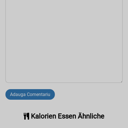
Adauga Comentariu
Kalorien Essen Ähnliche