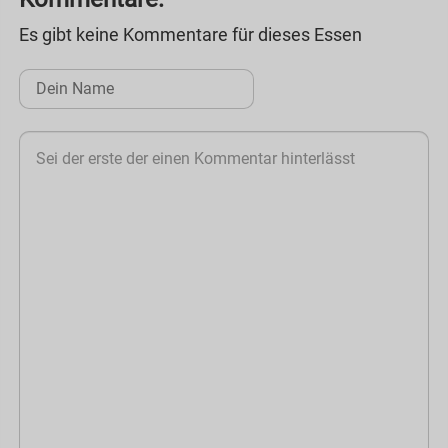
Es gibt keine Kommentare für dieses Essen