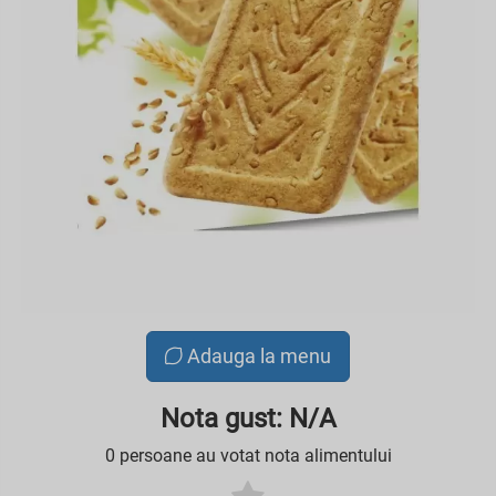
Adauga la menu
Nota gust: N/A
0 persoane au votat nota alimentului