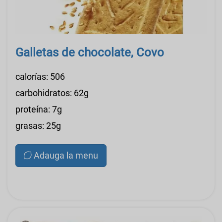
Galletas de chocolate, Covo
calorías: 506
carbohidratos: 62g
proteína: 7g
grasas: 25g
Adauga la menu