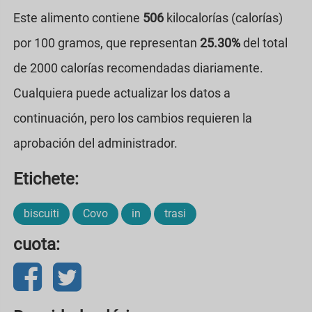
Este alimento contiene
506
kilocalorías (calorías)
por 100 gramos, que representan
25.30%
del total
de 2000 calorías recomendadas diariamente.
Cualquiera puede actualizar los datos a
continuación, pero los cambios requieren la
aprobación del administrador.
Etichete:
biscuiti
Covo
in
trasi
cuota: