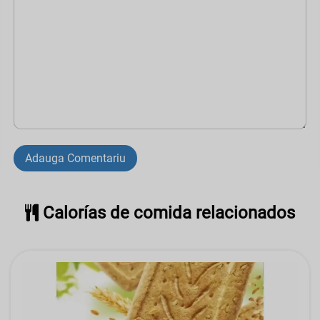
Adauga Comentariu
Calorías de comida relacionados