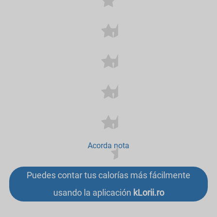
Acorda nota
Puedes contar tus calorías más fácilmente
usando la aplicación
kLorii.ro