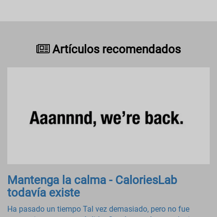
Artículos recomendados
Mantenga la calma - CaloriesLab
todavía existe
Ha pasado un tiempo Tal vez demasiado, pero no fue