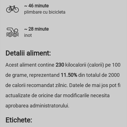
~
46
minute
plimbare cu bicicleta
~
28
minute
inot
Detalii aliment:
Acest aliment contine
230
kilocalorii (calorii) pe 100
de grame, reprezentand
11.50%
din totalul de 2000
de calorii recomandat zilnic. Datele de mai jos pot fi
actualizate de oricine dar modificarile necesita
aprobarea administratorului.
Etichete: