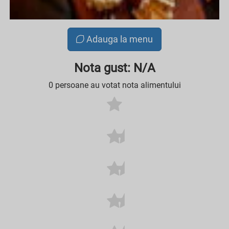
Adauga la menu
Nota gust: N/A
0 persoane au votat nota alimentului