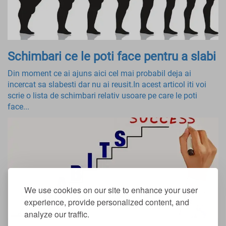
Schimbari ce le poti face pentru a slabi
Din moment ce ai ajuns aici cel mai probabil deja ai
incercat sa slabesti dar nu ai reusit.In acest articol iti voi
scrie o lista de schimbari relativ usoare pe care le poti
face...
We use cookies on our site to enhance your user
experience, provide personalized content, and
analyze our traffic.