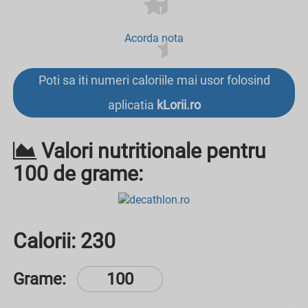
Acorda nota
Poti sa iti numeri caloriile mai usor folosind
aplicatia
kLorii.ro
Valori nutritionale pentru
100 de grame:
Calorii:
230
Grame: