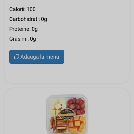
Calorii: 100
Carbohidrati: 0g
Proteine: 0g
Grasimi: 0g
Adauga la menu