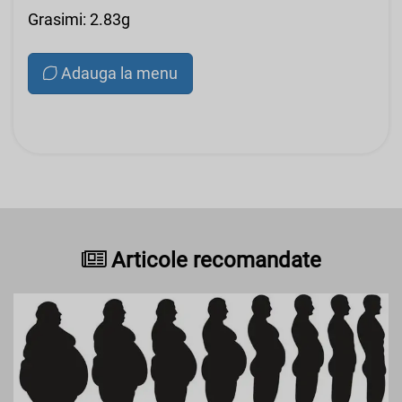
Grasimi: 2.83g
Adauga la menu
Articole recomandate