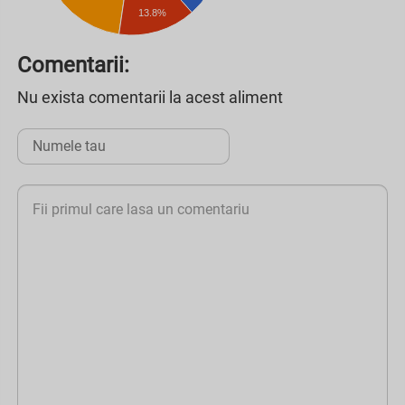
13.8%
Comentarii:
Nu exista comentarii la acest aliment