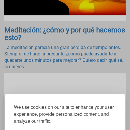
Meditación: ¿cómo y por qué hacemos
esto?
La meditación parecía una gran pérdida de tiempo antes.
Siempre me hago la pregunta ¿cómo puede ayudarte a
quedarte unos minutos para mejorar? Quiero decir, qué sé,
si quieres ...
We use cookies on our site to enhance your user
experience, provide personalized content, and
analyze our traffic.