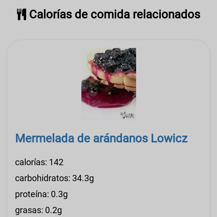
Calorías de comida relacionados
Mermelada de arándanos Lowicz
calorías: 142
carbohidratos: 34.3g
proteína: 0.3g
grasas: 0.2g