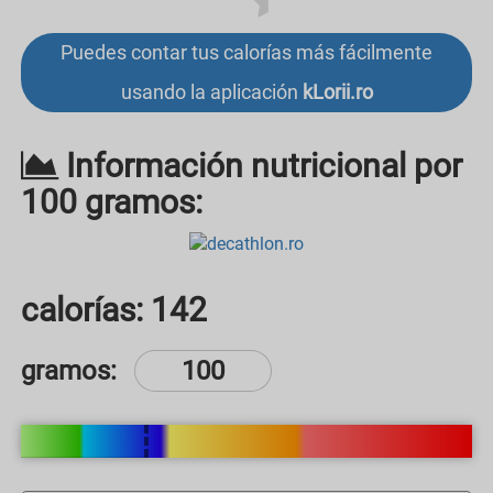
Puedes contar tus calorías más fácilmente
usando la aplicación
kLorii.ro
Información nutricional por
100 gramos:
calorías:
142
gramos: