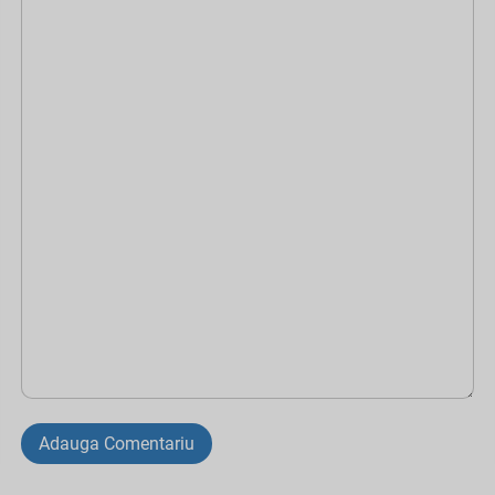
Adauga Comentariu