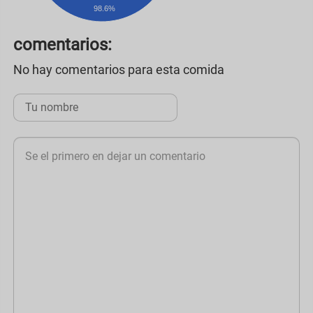
98.6%
comentarios:
No hay comentarios para esta comida