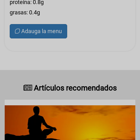
proteína: 0.8g
grasas: 0.4g
Adauga la menu
Artículos recomendados