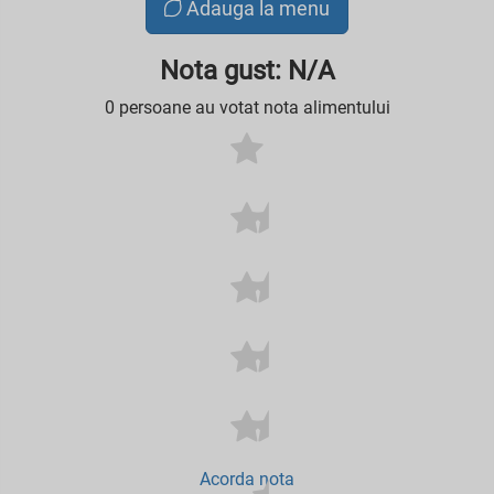
Adauga la menu
Nota gust: N/A
0 persoane au votat nota alimentului
Acorda nota