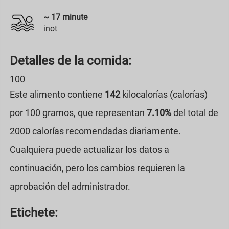
~
17
minute
inot
Detalles de la comida:
100
Este alimento contiene
142
kilocalorías (calorías)
por 100 gramos, que representan
7.10%
del total de
2000 calorías recomendadas diariamente.
Cualquiera puede actualizar los datos a
continuación, pero los cambios requieren la
aprobación del administrador.
Etichete: