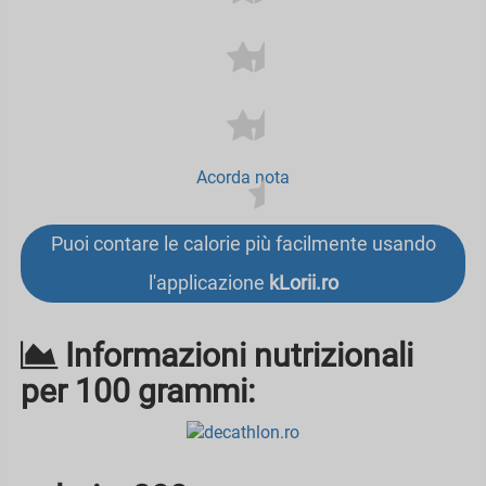
Acorda nota
Puoi contare le calorie più facilmente usando
l'applicazione
kLorii.ro
Informazioni nutrizionali
per 100 grammi: