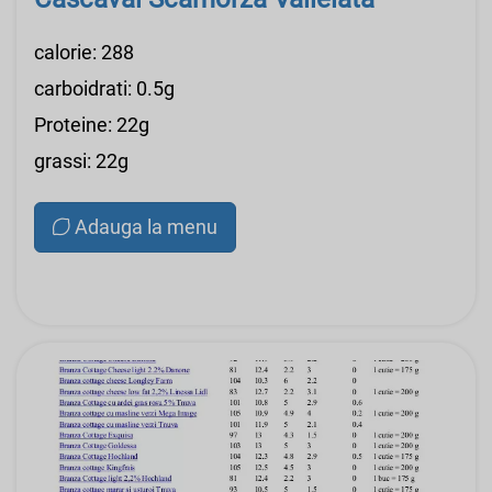
calorie: 288
carboidrati: 0.5g
Proteine: 22g
grassi: 22g
Adauga la menu