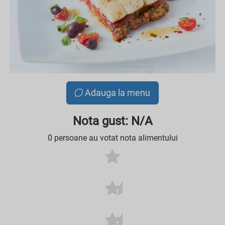
Adauga la menu
Nota gust: N/A
0 persoane au votat nota alimentului