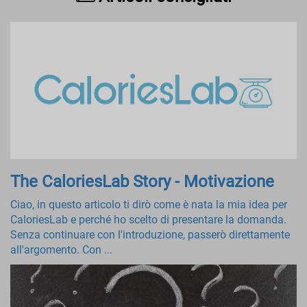
The CaloriesLab Story - Motivazione
Ciao, in questo articolo ti dirò come è nata la mia idea per
CaloriesLab e perché ho scelto di presentare la domanda.
Senza continuare con l'introduzione, passerò direttamente
all'argomento. Con ...