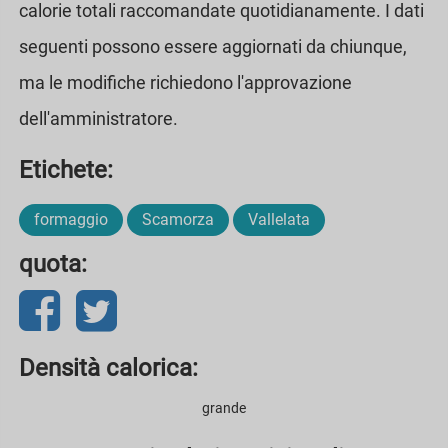
calorie totali raccomandate quotidianamente. I dati
seguenti possono essere aggiornati da chiunque,
ma le modifiche richiedono l'approvazione
dell'amministratore.
Etichete:
formaggio
Scamorza
Vallelata
quota:
Densità calorica:
grande