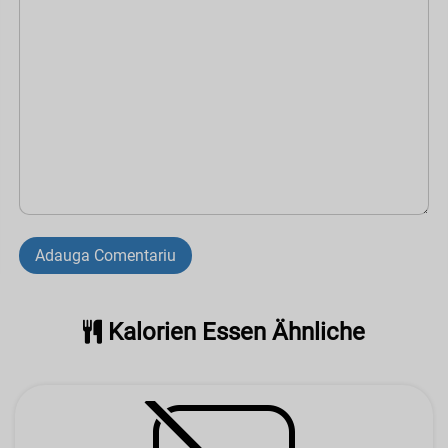
Adauga Comentariu
Kalorien Essen Ähnliche