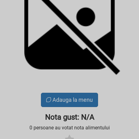
Adauga la menu
Nota gust: N/A
0 persoane au votat nota alimentului