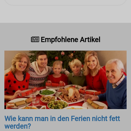
Empfohlene Artikel
Wie kann man in den Ferien nicht fett
werden?