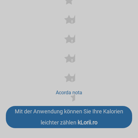
Acorda nota
Mit der Anwendung können Sie Ihre Kalorien
leichter zählen
kLorii.ro