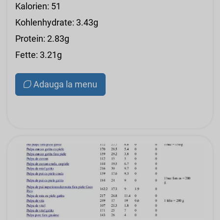
Kalorien: 51
Kohlenhydrate: 3.43g
Protein: 2.83g
Fette: 3.21g
Adauga la menu