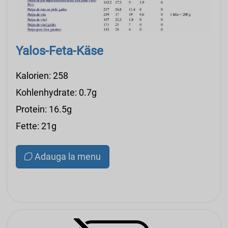
Yalos-Feta-Käse
Kalorien: 258
Kohlenhydrate: 0.7g
Protein: 16.5g
Fette: 21g
Adauga la menu