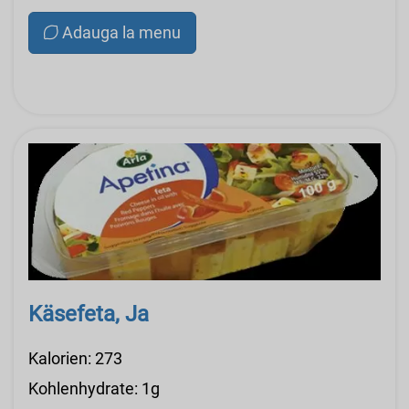
Adauga la menu
Käsefeta, Ja
Kalorien: 273
Kohlenhydrate: 1g