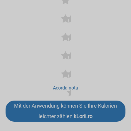
Acorda nota
Mit der Anwendung können Sie Ihre Kalorien
leichter zählen
kLorii.ro