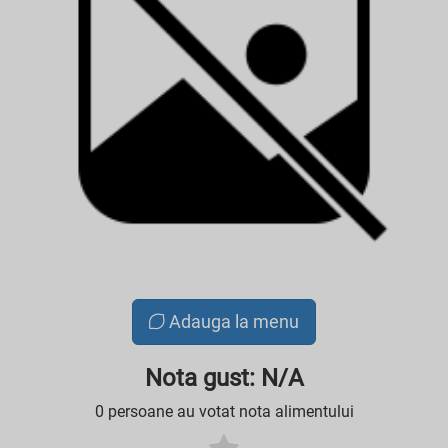
Adauga la menu
Nota gust: N/A
0 persoane au votat nota alimentului