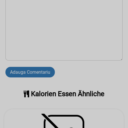
Adauga Comentariu
Kalorien Essen Ähnliche