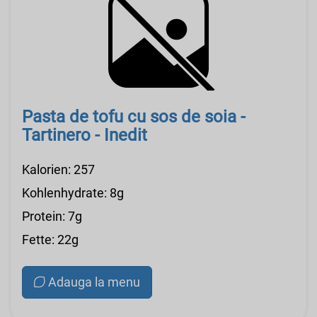
Pasta de tofu cu sos de soia -
Tartinero - Inedit
Kalorien: 257
Kohlenhydrate: 8g
Protein: 7g
Fette: 22g
Adauga la menu