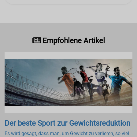
Empfohlene Artikel
Der beste Sport zur Gewichtsreduktion
Es wird gesagt, dass man, um Gewicht zu verlieren, so viel