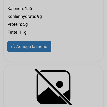
Kalorien: 155
Kohlenhydrate: 9g
Protein: 5g
Fette: 11g
Adauga la menu