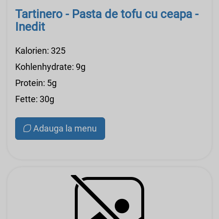
Tartinero - Pasta de tofu cu ceapa -
Inedit
Kalorien: 325
Kohlenhydrate: 9g
Protein: 5g
Fette: 30g
Adauga la menu