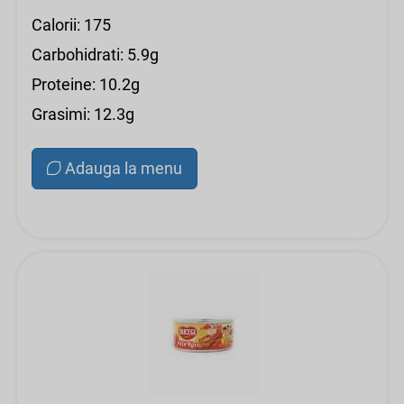
Calorii: 175
Carbohidrati: 5.9g
Proteine: 10.2g
Grasimi: 12.3g
Adauga la menu