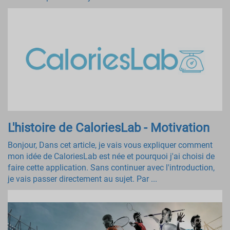
L'histoire de CaloriesLab - Motivation
Bonjour, Dans cet article, je vais vous expliquer comment
mon idée de CaloriesLab est née et pourquoi j'ai choisi de
faire cette application. Sans continuer avec l'introduction,
je vais passer directement au sujet. Par ...