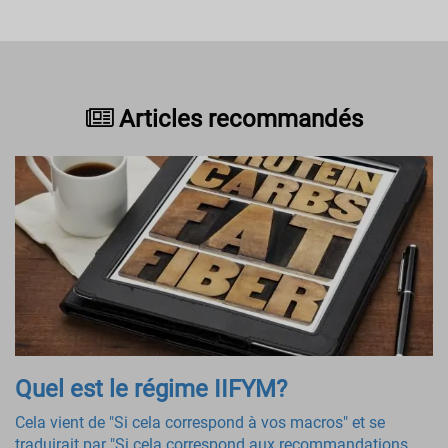
Articles recommandés
Quel est le régime IIFYM?
Cela vient de "Si cela correspond à vos macros" et se
traduirait par "Si cela correspond aux recommandations