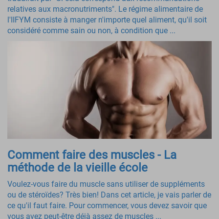
relatives aux macronutriments". Le régime alimentaire de
l'IIFYM consiste à manger n'importe quel aliment, qu'il soit
considéré comme sain ou non, à condition que ...
Comment faire des muscles - La
méthode de la vieille école
Voulez-vous faire du muscle sans utiliser de suppléments
ou de stéroïdes? Très bien! Dans cet article, je vais parler de
ce qu'il faut faire. Pour commencer, vous devez savoir que
vous avez peut-être déjà assez de muscles ...