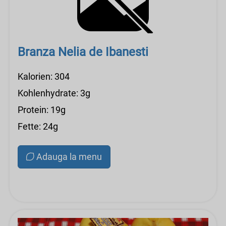
Branza Nelia de Ibanesti
Kalorien: 304
Kohlenhydrate: 3g
Protein: 19g
Fette: 24g
Adauga la menu