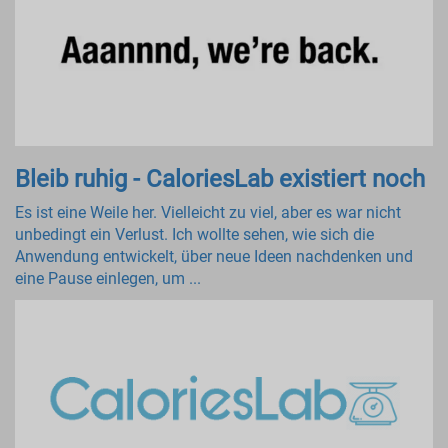
Bleib ruhig - CaloriesLab existiert noch
Es ist eine Weile her. Vielleicht zu viel, aber es war nicht
unbedingt ein Verlust. Ich wollte sehen, wie sich die
Anwendung entwickelt, über neue Ideen nachdenken und
eine Pause einlegen, um ...