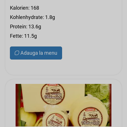
Kalorien: 168
Kohlenhydrate: 1.8g
Protein: 13.6g
Fette: 11.5g
Adauga la menu