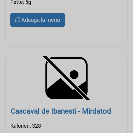
Fette: 5g
Adauga la menu
Cascaval de Ibanesti - Mirdatod
Kalorien: 328