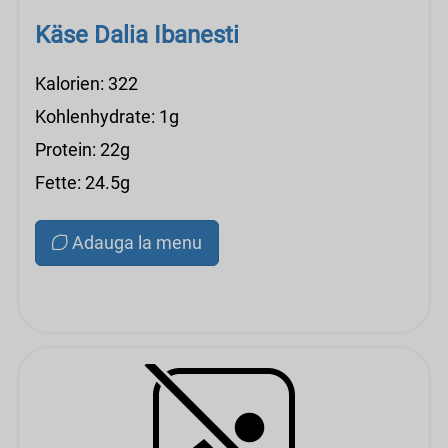
Käse Dalia Ibanesti
Kalorien: 322
Kohlenhydrate: 1g
Protein: 22g
Fette: 24.5g
Adauga la menu