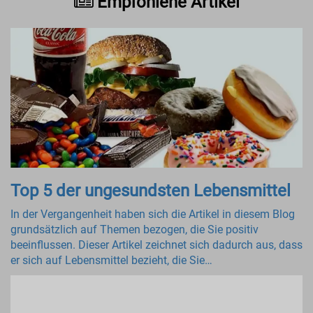
Empfohlene Artikel
Top 5 der ungesundsten Lebensmittel
In der Vergangenheit haben sich die Artikel in diesem Blog
grundsätzlich auf Themen bezogen, die Sie positiv
beeinflussen. Dieser Artikel zeichnet sich dadurch aus, dass
er sich auf Lebensmittel bezieht, die Sie…