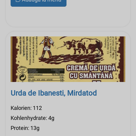
Urda de Ibanesti, Mirdatod
Kalorien: 112
Kohlenhydrate: 4g
Protein: 13g