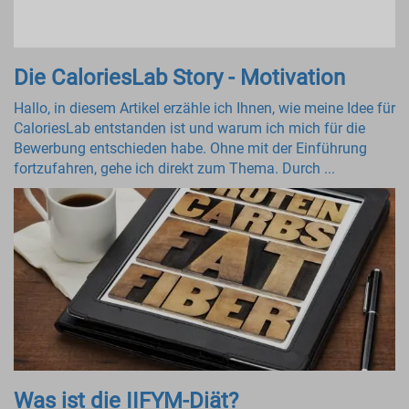
Die CaloriesLab Story - Motivation
Hallo, in diesem Artikel erzähle ich Ihnen, wie meine Idee für
CaloriesLab entstanden ist und warum ich mich für die
Bewerbung entschieden habe. Ohne mit der Einführung
fortzufahren, gehe ich direkt zum Thema. Durch ...
Was ist die IIFYM-Diät?