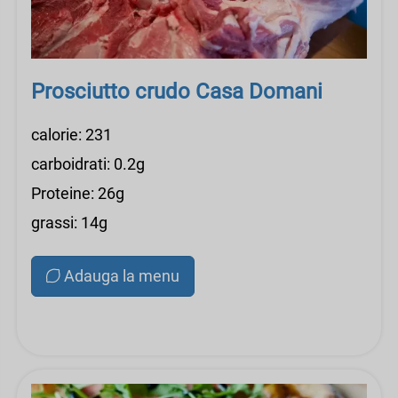
Prosciutto crudo Casa Domani
calorie: 231
carboidrati: 0.2g
Proteine: 26g
grassi: 14g
Adauga la menu