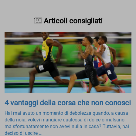
Articoli consigliati
4 vantaggi della corsa che non conosci
Hai mai avuto un momento di debolezza quando, a causa
della noia, volevi mangiare qualcosa di dolce o malsano
ma sfortunatamente non avevi nulla in casa? Tuttavia, hai
deciso di uscire ...