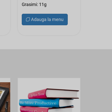
Grasimi: 11g
Adauga la menu