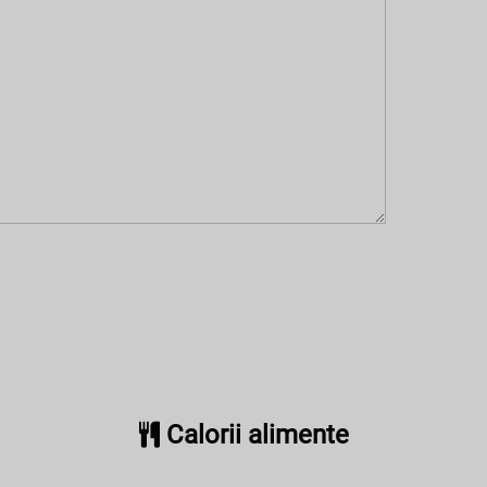
Calorii alimente