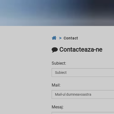
Contact
Contacteaza-ne
Subiect:
Mail:
Mesaj: