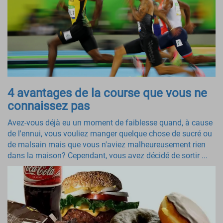
4 avantages de la course que vous ne
connaissez pas
Avez-vous déjà eu un moment de faiblesse quand, à cause
de l'ennui, vous vouliez manger quelque chose de sucré ou
de malsain mais que vous n'aviez malheureusement rien
dans la maison? Cependant, vous avez décidé de sortir ...