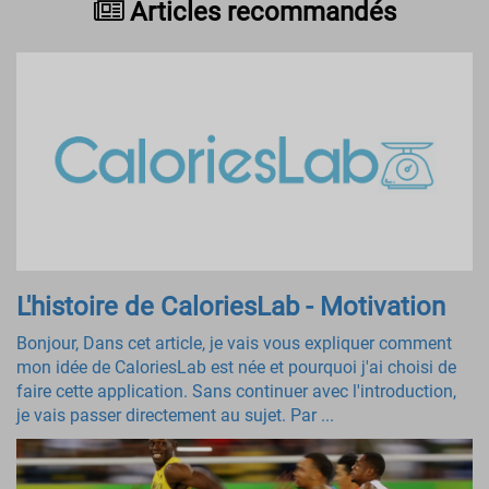
Articles recommandés
L'histoire de CaloriesLab - Motivation
Bonjour, Dans cet article, je vais vous expliquer comment
mon idée de CaloriesLab est née et pourquoi j'ai choisi de
faire cette application. Sans continuer avec l'introduction,
je vais passer directement au sujet. Par ...