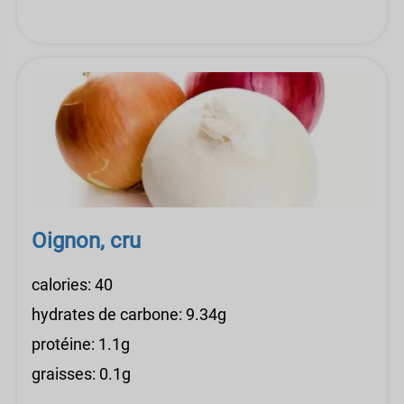
Oignon, cru
calories: 40
hydrates de carbone: 9.34g
protéine: 1.1g
graisses: 0.1g