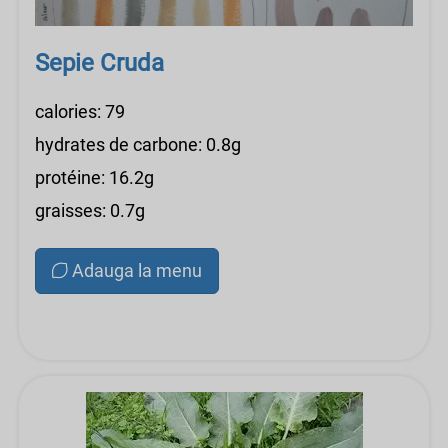
Sepie Cruda
calories: 79
hydrates de carbone: 0.8g
protéine: 16.2g
graisses: 0.7g
Adauga la menu