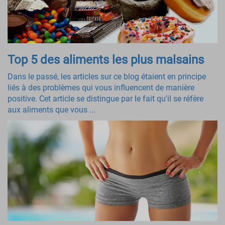
Top 5 des aliments les plus malsains
Dans le passé, les articles sur ce blog étaient en principe
liés à des problèmes qui vous influencent de manière
positive. Cet article se distingue par le fait qu'il se réfère
aux aliments que vous ...