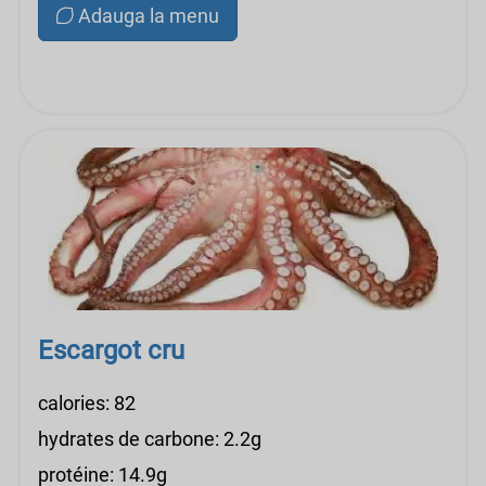
Adauga la menu
Escargot cru
calories: 82
hydrates de carbone: 2.2g
protéine: 14.9g